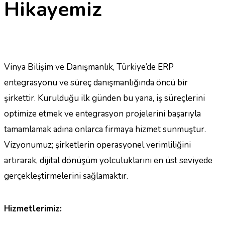
Hikayemiz
Vinya Bilişim ve Danışmanlık, Türkiye’de ERP
entegrasyonu ve süreç danışmanlığında öncü bir
şirkettir. Kurulduğu ilk günden bu yana, iş süreçlerini
optimize etmek ve entegrasyon projelerini başarıyla
tamamlamak adına onlarca firmaya hizmet sunmuştur.
Vizyonumuz; şirketlerin operasyonel verimliliğini
artırarak, dijital dönüşüm yolculuklarını en üst seviyede
gerçekleştirmelerini sağlamaktır.
Hizmetlerimiz: