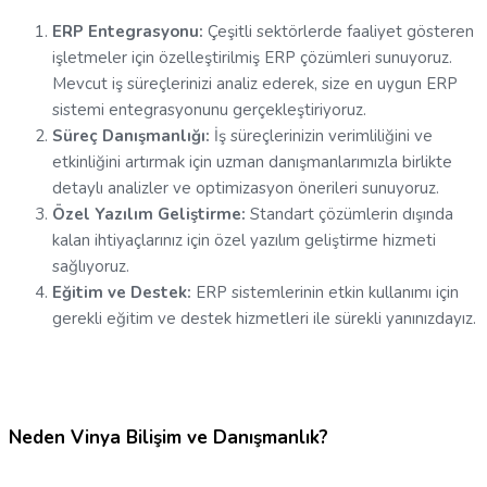
ERP Entegrasyonu:
Çeşitli sektörlerde faaliyet gösteren
işletmeler için özelleştirilmiş ERP çözümleri sunuyoruz.
Mevcut iş süreçlerinizi analiz ederek, size en uygun ERP
sistemi entegrasyonunu gerçekleştiriyoruz.
Süreç Danışmanlığı:
İş süreçlerinizin verimliliğini ve
etkinliğini artırmak için uzman danışmanlarımızla birlikte
detaylı analizler ve optimizasyon önerileri sunuyoruz.
Özel Yazılım Geliştirme:
Standart çözümlerin dışında
kalan ihtiyaçlarınız için özel yazılım geliştirme hizmeti
sağlıyoruz.
Eğitim ve Destek:
ERP sistemlerinin etkin kullanımı için
gerekli eğitim ve destek hizmetleri ile sürekli yanınızdayız.
Neden Vinya Bilişim ve Danışmanlık?