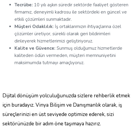
Tecrübe:
10 yılı aşkın süredir sektörde faaliyet gösteren
firmamız, deneyimli kadrosu ile sektördeki en güncel ve
etkili çözümleri sunmaktadır.
Müşteri Odaklılık:
İş ortaklarımızın ihtiyaçlarına özel
çözümler üretiyor, sürekli olarak geri bildirimleri
dinleyerek hizmetlerimizi geliştiriyoruz.
Kalite ve Güvence:
Sunmuş olduğumuz hizmetlerde
kaliteden ödün vermeden, müşteri memnuniyetini
maksimumda tutmayı amaçlıyoruz.
Dijital dönüşüm yolculuğunuzda sizlere rehberlik etmek
için buradayız. Vinya Bilişim ve Danışmanlık olarak, iş
süreçlerinizi en üst seviyede optimize ederek, sizi
sektörünüzde bir adım öne taşımaya hazırız.