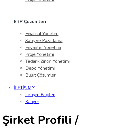
ERP Çözümleri
Finansal Yönetim
Satış ve Pazarlama
Envanter Yönetimi
Proje Yönetimi
Tedarik Zinciri Yönetimi
Depo Yönetimi
Bulut Çözümleri
İLETİŞİM
İletişim Bilgileri
Kariyer
Şirket Profili /