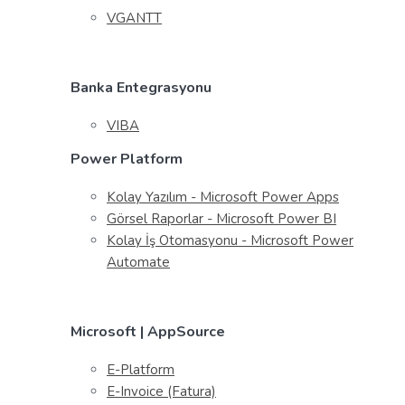
VGANTT
Banka Entegrasyonu
VIBA
Power Platform
Kolay Yazılım - Microsoft Power Apps
Görsel Raporlar - Microsoft Power BI
Kolay İş Otomasyonu - Microsoft Power
Automate
Microsoft | AppSource
E-Platform
E-Invoice (Fatura)