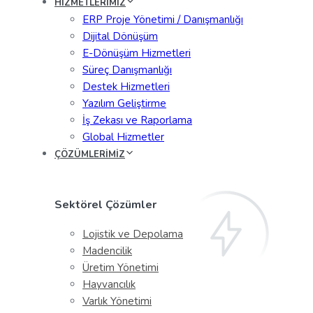
HİZMETLERİMİZ
ERP Proje Yönetimi / Danışmanlığı
Dijital Dönüşüm
E-Dönüşüm Hizmetleri
Süreç Danışmanlığı
Destek Hizmetleri
Yazılım Geliştirme
İş Zekası ve Raporlama
Global Hizmetler
ÇÖZÜMLERİMİZ
Sektörel Çözümler
Lojistik ve Depolama
Madencilik
Üretim Yönetimi
Hayvancılık
Varlık Yönetimi