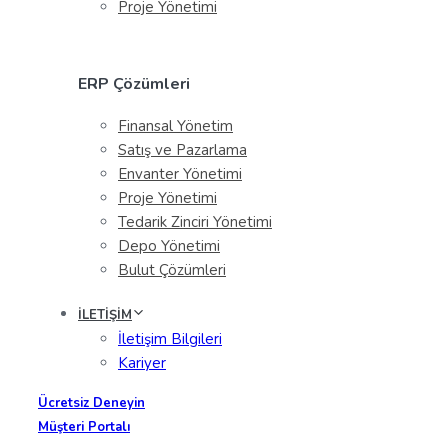
Proje Yönetimi
ERP Çözümleri
Finansal Yönetim
Satış ve Pazarlama
Envanter Yönetimi
Proje Yönetimi
Tedarik Zinciri Yönetimi
Depo Yönetimi
Bulut Çözümleri
İLETİŞİM
İletişim Bilgileri
Kariyer
Ücretsiz Deneyin
Müşteri Portalı