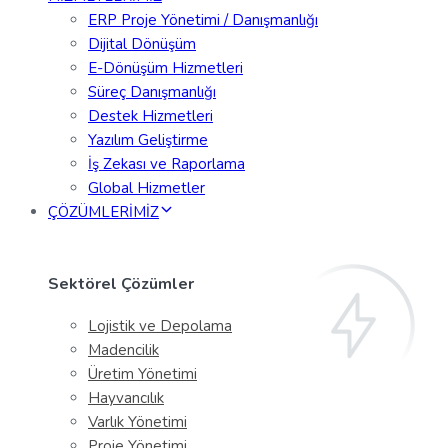
ERP Proje Yönetimi / Danışmanlığı
Dijital Dönüşüm
E-Dönüşüm Hizmetleri
Süreç Danışmanlığı
Destek Hizmetleri
Yazılım Geliştirme
İş Zekası ve Raporlama
Global Hizmetler
ÇÖZÜMLERİMİZ
Sektörel Çözümler
Lojistik ve Depolama
Madencilik
Üretim Yönetimi
Hayvancılık
Varlık Yönetimi
Proje Yönetimi