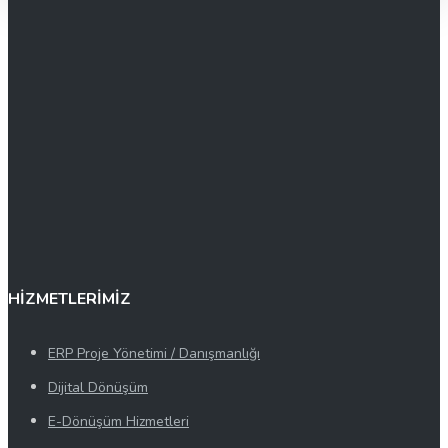
HİZMETLERİMİZ
ERP Proje Yönetimi / Danışmanlığı
Dijital Dönüşüm
E-Dönüşüm Hizmetleri