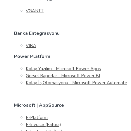
VGANTT
Banka Entegrasyonu
VIBA
Power Platform
Kolay Yazılım - Microsoft Power Apps
Görsel Raporlar - Microsoft Power BI
Kolay İş Otomasyonu - Microsoft Power Automate
Microsoft | AppSource
E-Platform
E-Invoice (Fatura)