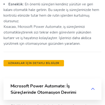
Esneklik:
En önemli süreçleri kendiniz yürütün ve geri
kalanı otomatik hale getirin. Bu sayede iş süreçlerinizde hem
kontrolü elinizde tutar hem de rutin işlerden kurtulmuş
olursunuz.
Kısacası, Microsoft Power Automate, iş süreçlerinizi
otomatikleştirerek sizi tekrar eden görevlerin yükünden
kurtarır ve iş hayatınızı kolaylaştırır. İşlerinizi daha akıllıca
yürütmek için otomasyonun gücünden yararlanın.
UZMANLAR İÇİN DETAYLI BİLGİLER
Microsoft Power Automate: İş
Süreçlerinde Otomasyon Devrimi