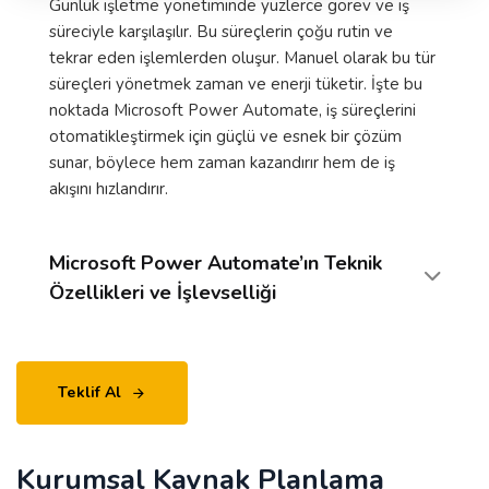
Günlük işletme yönetiminde yüzlerce görev ve iş
süreciyle karşılaşılır. Bu süreçlerin çoğu rutin ve
tekrar eden işlemlerden oluşur. Manuel olarak bu tür
süreçleri yönetmek zaman ve enerji tüketir. İşte bu
noktada Microsoft Power Automate, iş süreçlerini
otomatikleştirmek için güçlü ve esnek bir çözüm
sunar, böylece hem zaman kazandırır hem de iş
akışını hızlandırır.
Microsoft Power Automate’ın Teknik
Özellikleri ve İşlevselliği
Teklif Al
Kurumsal Kaynak Planlama