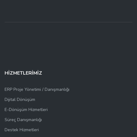
HİZMETLERİMİZ
ERP Proje Yönetimi / Danışmanlığı
Dijital Dönüşüm
E-Dönüşüm Hizmetleri
Süreç Danışmanlığı
Destek Hizmetleri