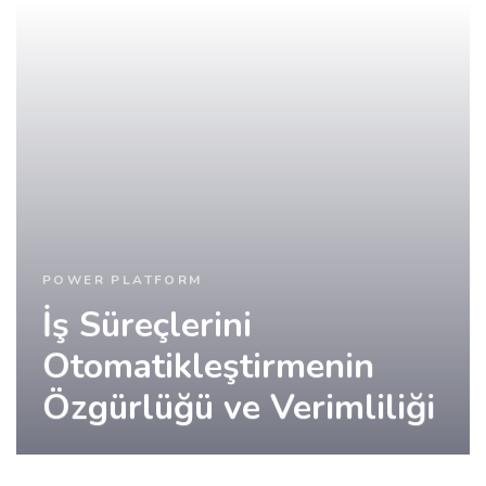
POWER PLATFORM
İş Süreçlerini
Otomatikleştirmenin
Özgürlüğü ve Verimliliği