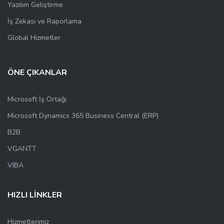
Yazılım Geliştirme
İş Zekası ve Raporlama
Global Hizmetler
ÖNE ÇIKANLAR
Microsoft İş Ortağı
Microsoft Dynamics 365 Business Central (ERP)
B2B
VGANTT
VIBA
HIZLI LİNKLER
Hizmetlerimiz