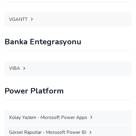
VGANTT
Banka Entegrasyonu
VIBA
Power Platform
Kolay Yazılım - Microsoft Power Apps
Görsel Raporlar - Microsoft Power BI