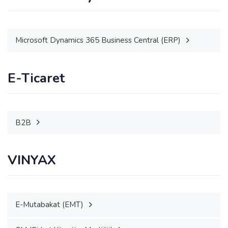
Microsoft Dynamics 365 Business Central (ERP)
E-Ticaret
B2B
VINYAX
E-Mutabakat (EMT)