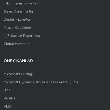
E-Dönüşüm Hizmetleri
Süreç Danışmanlığı
Destek Hizmetleri
Yazılım Geliştirme
İş Zekası ve Raporlama
Global Hizmetler
ÖNE ÇIKANLAR
Microsoft İş Ortağı
Microsoft Dynamics 365 Business Central (ERP)
B2B
VGANTT
VIBA