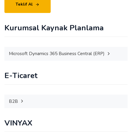
Teklif Al
Kurumsal Kaynak Planlama
Microsoft Dynamics 365 Business Central (ERP)
E-Ticaret
B2B
VINYAX