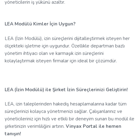
yöneticilerin iş yükünü azaltır.
LEA Modülü Kimler İçin Uygun?
LEA (İzin Modülü), izin süreçlerini dijitalleştirmek isteyen her
ölçekteki işletme için uygundur. Özellikle departman bazlı
yönetim ihtiyacı olan ve karmaşık izin süreçlerini
kolaylaştırmak isteyen firmalar için ideal bir çözümdür.
LEA (İzin Modülü) ile Şirket İzin Süreçlerinizi Geliştirin!
LEA, izin taleplerinden hakediş hesaplamalarına kadar tüm
süreçlerinizi kolayca yönetmenizi sağlar. Çalışanlarınız ve
yöneticileriniz için hızlı ve etkili bir deneyim sunan bu modül ile
şirketinizin verimliliğini artırın.
Vinyax Portal ile hemen
tanışın!