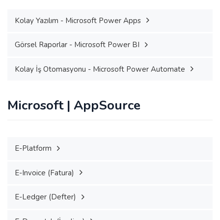
Kolay Yazılım - Microsoft Power Apps
Görsel Raporlar - Microsoft Power BI
Kolay İş Otomasyonu - Microsoft Power Automate
Microsoft | AppSource
E-Platform
E-Invoice (Fatura)
E-Ledger (Defter)