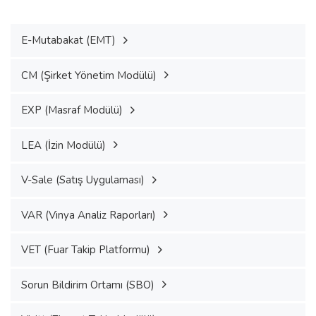
E-Mutabakat (EMT)
CM (Şirket Yönetim Modülü)
EXP (Masraf Modülü)
LEA (İzin Modülü)
V-Sale (Satış Uygulaması)
VAR (Vinya Analiz Raporları)
VET (Fuar Takip Platformu)
Sorun Bildirim Ortamı (SBO)