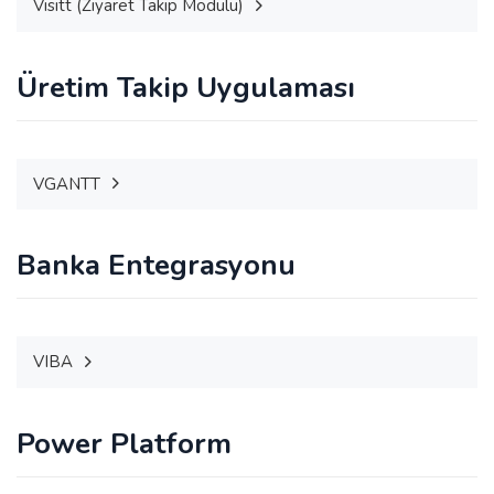
Visitt (Ziyaret Takip Modülü)
Üretim Takip Uygulaması
VGANTT
Banka Entegrasyonu
VIBA
Power Platform